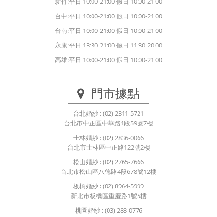
新竹:平日 10:00-21:00 假日 10:00-21:00
台中:平日 10:00-21:00 假日 10:00-21:00
台南:平日 10:00-21:00 假日 10:00-21:00
永康:平日 13:30-21:00 假日 11:30-20:00
高雄:平日 10:00-21:00 假日 10:00-21:00
門市據點
台北婚紗
: (02) 2311-5721
台北市中正區中華路1段59號7樓
士林婚紗
: (02) 2836-0066
台北市士林區中正路122號2樓
松山婚紗
: (02) 2765-7666
台北市松山區八德路4段678號12樓
板橋婚紗
: (02) 8964-5999
新北市板橋區重慶路1號5樓
桃園婚紗
: (03) 283-0776