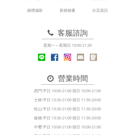
婚禮攝影
新娘秘書
分店資訊
客服諮詢
星期一～星期日 10:00-21:30
營業時間
西門:平日 10:00-21:00 假日 10:00-21:00
士林:平日 13:30-21:00 假日 11:30-20:00
松山:平日 13:30-21:00 假日 11:30-20:00
板橋:平日 13:30-21:00 假日 11:30-20:00
中壢:平日 10:00-21:00 假日 10:00-21:00