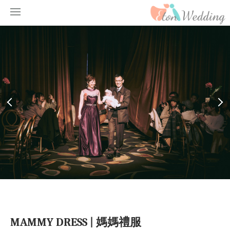
MAMMY DRESS | 媽媽禮服